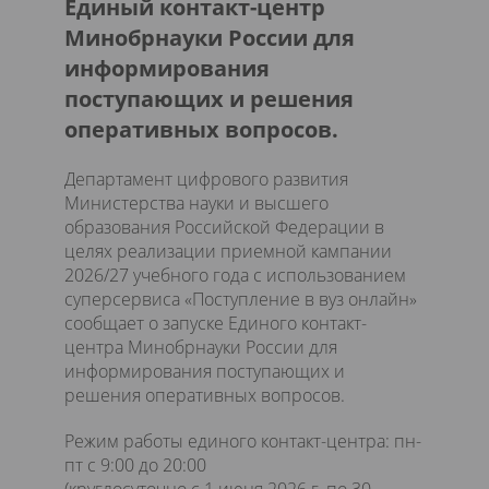
Единый контакт-центр
Минобрнауки России для
информирования
поступающих и решения
оперативных вопросов.
Департамент цифрового развития
Министерства науки и высшего
образования Российской Федерации в
целях реализации приемной кампании
2026/27 учебного года с использованием
суперсервиса «Поступление в вуз онлайн»
сообщает о запуске Единого контакт-
центра Минобрнауки России для
информирования поступающих и
решения оперативных вопросов.
Режим работы единого контакт-центра: пн-
пт с 9:00 до 20:00