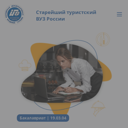
Старейший туристский
ВУЗ России
Бакалавриат | 19.03.04