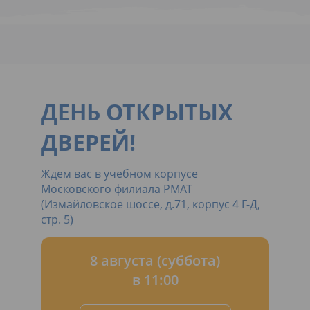
ДЕНЬ ОТКРЫТЫХ
ДВЕРЕЙ!
Ждем вас в учебном корпусе
Московского филиала РМАТ
(Измайловское шоссе, д.71, корпус 4 Г-Д,
стр. 5)
8 августа (суббота)
в 11:00