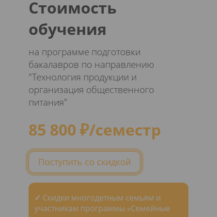
Стоимость
обучения
на программе подготовки
бакалавров по направлению
"Технология продукции и
организация общественного
питания"
85 800 ₽/семестр
Поступить со скидкой
✓
Скидки многодетным семьям и
участникам программы «Семейные