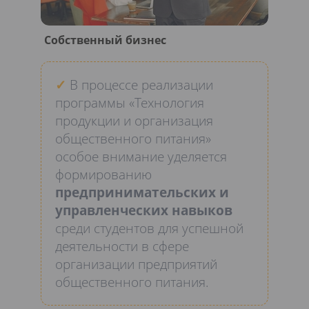
Собственный бизнес
✓
В процессе реализации
программы «Технология
продукции и организация
общественного питания»
особое внимание уделяется
формированию
предпринимательских и
управленческих навыков
среди студентов для успешной
деятельности в сфере
организации предприятий
общественного питания.