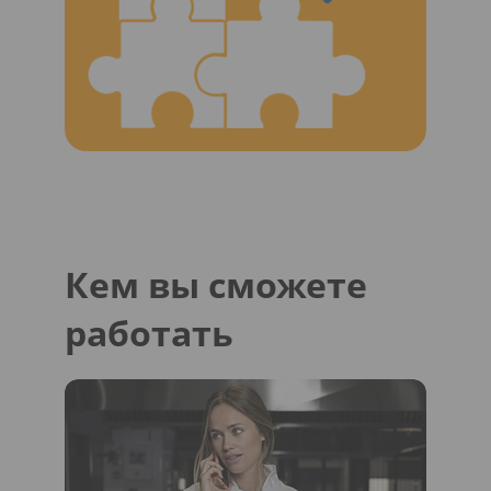
Кем вы сможете
работать