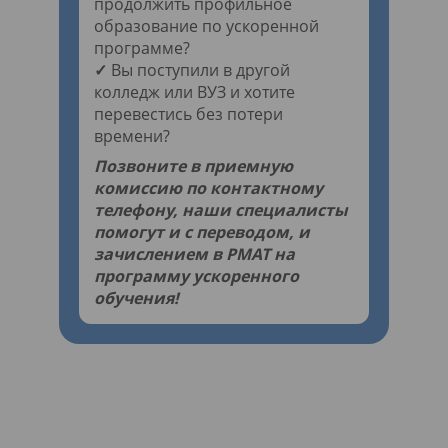
продолжить профильное
образование по ускоренной
программе?
✓
Вы поступили в другой
колледж или ВУЗ и хотите
перевестись без потери
времени?
Позвоните в приемную
комиссию по контактному
телефону, наши специалисты
помогут и с переводом, и
зачислением в РМАТ на
программу ускоренного
обучения!