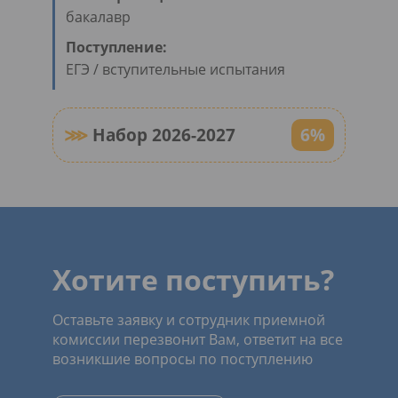
бакалавр
Поступление:
ЕГЭ / вступительные испытания
⋙
Набор 2026-2027
6%
Хотите поступить?
Оставьте заявку и сотрудник приемной
комиссии перезвонит Вам, ответит на все
возникшие вопросы по поступлению