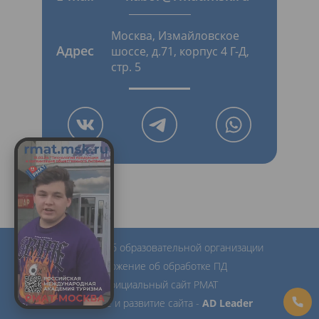
Москва, Измайловское
Адрес
шоссе, д.71, корпус 4 Г-Д,
стр. 5
Сведения об образовательной организации
Положение об обработке ПД
Официальный сайт РМАТ
Создание и развитие сайта -
AD Leader
Купить!