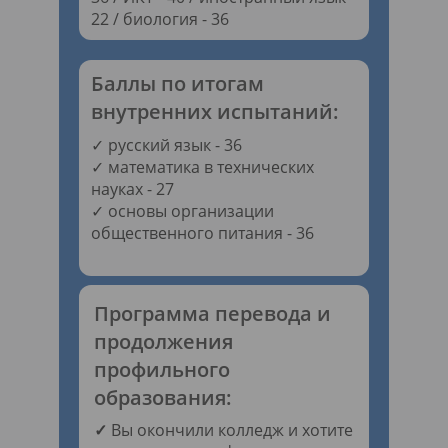
22 / биология - 36
Баллы по итогам
внутренних испытаний:
✓ русский язык - 36
✓ математика в технических
науках - 27
✓ основы организации
общественного питания - 36
Программа перевода и
продолжения
профильного
образования:
✓
Вы окончили колледж и хотите