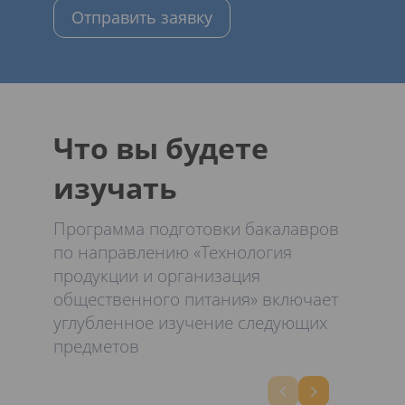
Отправить заявку
Что вы будете
изучать
Программа подготовки бакалавров
по направлению «Технология
продукции и организация
общественного питания» включает
углубленное изучение следующих
предметов