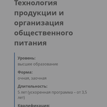
Технология
продукции и
организация
общественного
питания
Уровень:
высшее образование
Форма:
очная, заочная
Длительность:
5 лет (ускоренная программа – от 3,5
лет)
Квалификация: