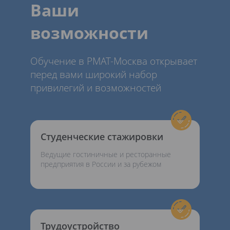
Ваши
возможности
Обучение в РМАТ-Москва открывает
перед вами широкий набор
привилегий и возможностей
Студенческие стажировки
Ведущие гостиничные и ресторанные
предприятия в России и за рубежом
Трудоустройство