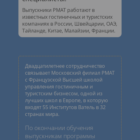
Выпускники РМАТ работают в
известных гостиничных и туристских
компаниях в России, Швейцарии, ОАЭ,
Тайланде, Китае, Малайзии, Франции.
Двадцатилетнее сотрудничество
связывает Московский филиал РМАТ
с Французской Высшей школой
управления гостиничным и
туристским бизнесом, одной из
лучших школ в Европе, в которую
входят 55 Институтов Ватель в 32
странах мира.
По окончании обучения
выпускникам программы