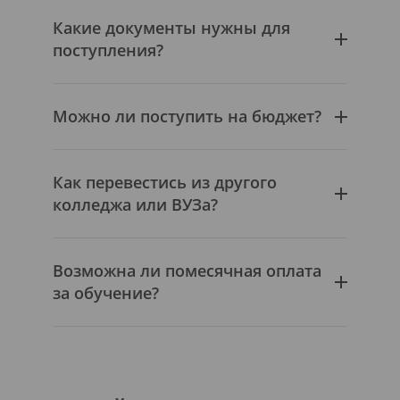
Какие документы нужны для
поступления?
Можно ли поступить на бюджет?
Как перевестись из другого
колледжа или ВУЗа?
Возможна ли помесячная оплата
за обучение?