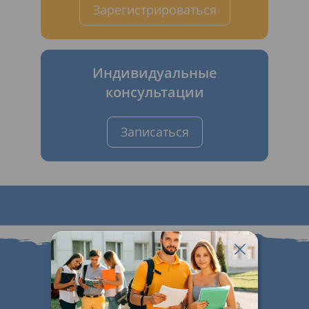
Зарегистрироваться
Индивидуальные
консультации
Записаться