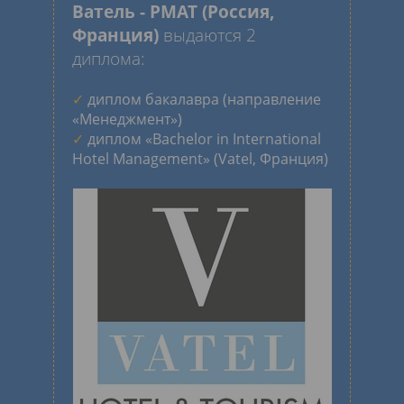
Ватель - РМАТ (Россия,
Франция)
выдаются 2
диплома:
✓
диплом бакалавра (направление
«Менеджмент»)
✓
диплом «Bachelor in International
Hotel Management» (Vatel, Франция)