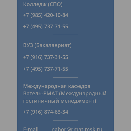
Колледж (СПО)
+7 (985) 420-10-84
+7 (495) 737-71-55
ВУЗ (Бакалавриат)
+7 (916) 737-31-55
+7 (495) 737-71-55
Международная кафедра
Ватель-РМАТ (Международный
гостиничный менеджмент)
+7 (916) 874-63-34
E-mail
nabor@rmat.msk.ru