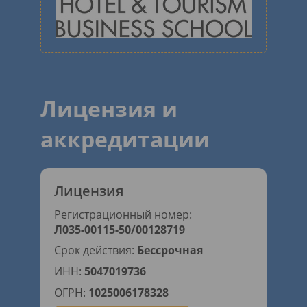
Лицензия и
аккредитации
Лицензия
Регистрационный номер:
Л035-00115-50/00128719
Срок действия:
Бессрочная
ИНН:
5047019736
ОГРН:
1025006178328