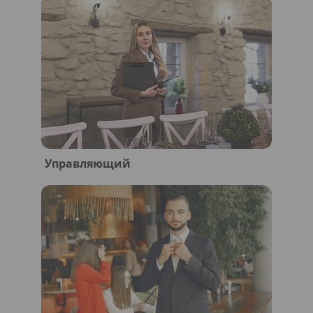
Управляющий